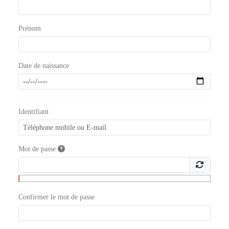
Prénom
Date de naissance
Identifiant
Mot de passe
Confirmer le mot de passe